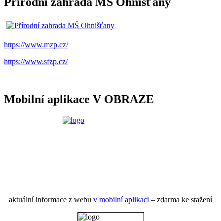
Přírodní zahrada MŠ Ohnišťany
https://www.mzp.cz/
https://www.sfzp.cz/
Mobilní aplikace V OBRAZE
aktuální informace z webu
v mobilní aplikaci
– zdarma ke stažení