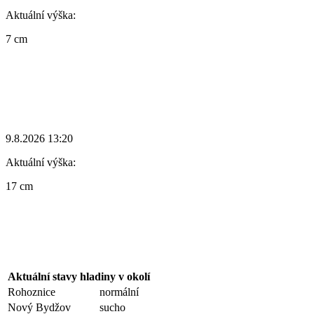
Aktuální výška:
7 cm
9.8.2026 13:20
Aktuální výška:
17 cm
Aktuální stavy hladiny v okolí
Rohoznice
normální
Nový Bydžov
sucho