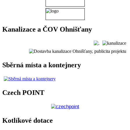
Kanalizace a ČOV Ohnišťany
Sběrná místa a kontejnery
Czech POINT
Kotlíkové dotace