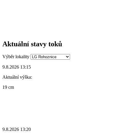
Aktuální stavy toků
Výběr lokality
9.8.2026 13:15
Aktuální výška:
19 cm
9.8.2026 13:20