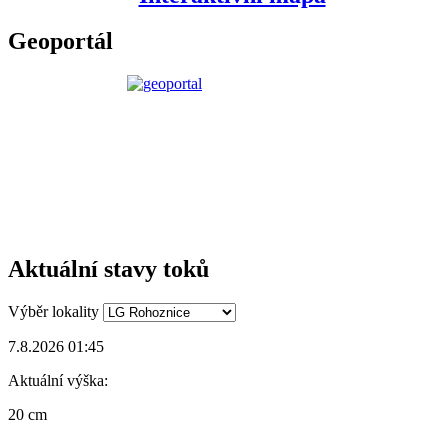
Geoportál
Aktuální stavy toků
Výběr lokality
7.8.2026 01:45
Aktuální výška:
20 cm